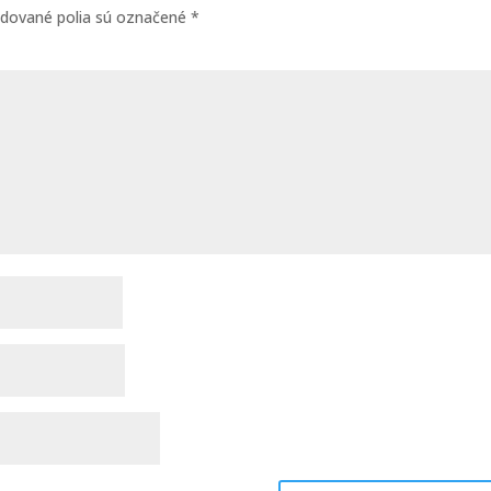
dované polia sú označené
*