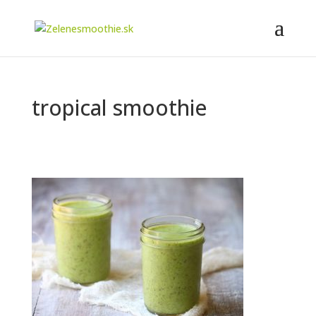
tropical smoothie