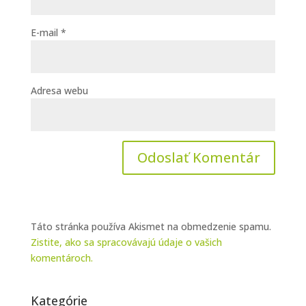
E-mail
*
Adresa webu
Táto stránka používa Akismet na obmedzenie spamu.
Zistite, ako sa spracovávajú údaje o vašich
komentároch.
Kategórie