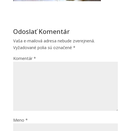
Odoslať Komentár
Vaša e-mailová adresa nebude zverejnená.
Vyžadované polia sú označené
*
Komentár
*
Meno
*