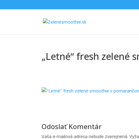
„Letné“ fresh zelené
Odoslať Komentár
Vaša e-mailová adresa nebude zverejnená.
Vyža